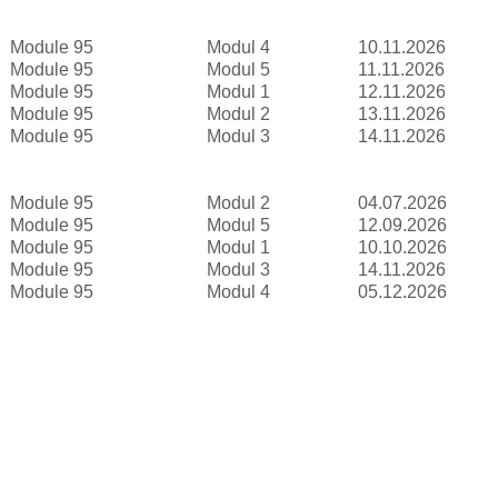
Module 95
Modul 4
10.11.2026
Module 95
Modul 5
11.11.2026
Module 95
Modul 1
12.11.2026
Module 95
Modul 2
13.11.2026
Module 95
Modul 3
14.11.2026
Module 95
Modul 2
04.07.2026
Module 95
Modul 5
12.09.2026
Module 95
Modul 1
10.10.2026
Module 95
Modul 3
14.11.2026
Module 95
Modul 4
05.12.2026