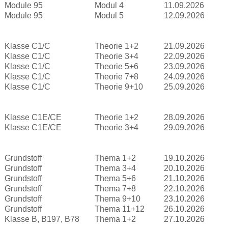
Module 95
Modul 4
11.09.2026
Module 95
Modul 5
12.09.2026
Klasse C1/C
Theorie 1+2
21.09.2026
Klasse C1/C
Theorie 3+4
22.09.2026
Klasse C1/C
Theorie 5+6
23.09.2026
Klasse C1/C
Theorie 7+8
24.09.2026
Klasse C1/C
Theorie 9+10
25.09.2026
Klasse C1E/CE
Theorie 1+2
28.09.2026
Klasse C1E/CE
Theorie 3+4
29.09.2026
Grundstoff
Thema 1+2
19.10.2026
Grundstoff
Thema 3+4
20.10.2026
Grundstoff
Thema 5+6
21.10.2026
Grundstoff
Thema 7+8
22.10.2026
Grundstoff
Thema 9+10
23.10.2026
Grundstoff
Thema 11+12
26.10.2026
Klasse B, B197, B78
Thema 1+2
27.10.2026