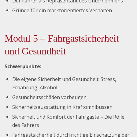
Der Fahrer als Repräsentant des Unternehmens
Gründe für ein marktorientiertes Verhalten
Modul 5 – Fahrgastsicherheit
und Gesundheit
Schwerpunkte:
Die eigene Sicherheit und Gesundheit: Stress,
Ernährung, Alkohol
Gesundheitsschäden vorbeugen
Sicherheitsausstattung in Kraftomnibussen
Sicherheit und Komfort der Fahrgäste – Die Rolle
des Fahrers
Fahrgastsicherheit durch richtige Einschätzung der