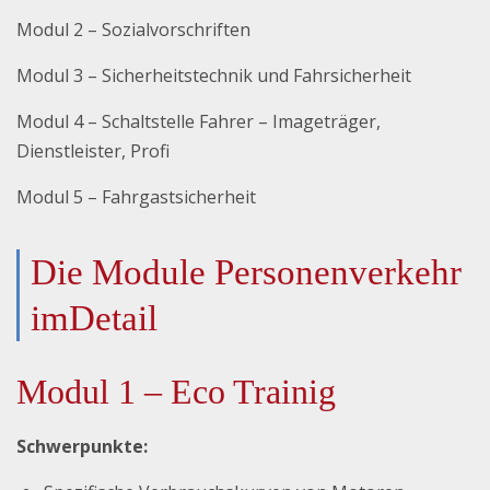
Modul 2 – Sozialvorschriften
Modul 3 – Sicherheitstechnik und Fahrsicherheit
Modul 4 – Schaltstelle Fahrer – Imageträger,
Dienstleister, Profi
Modul 5 – Fahrgastsicherheit
Die Module Personenverkehr
imDetail
Modul 1 – Eco Trainig
Schwerpunkte: