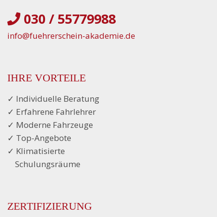
030 / 55779988
info@fuehrerschein-akademie.de
IHRE VORTEILE
✓ Individuelle Beratung
✓ Erfahrene Fahrlehrer
✓ Moderne Fahrzeuge
✓ Top-Angebote
✓ Klimatisierte
...
Schulungsräume
ZERTIFIZIERUNG