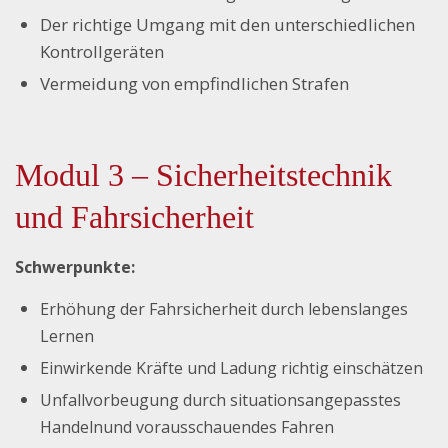
Der richtige Umgang mit den unterschiedlichen
Kontrollgeräten
Vermeidung von empfindlichen Strafen
Modul 3 – Sicherheitstechnik
und Fahrsicherheit
Schwerpunkte:
Erhöhung der Fahrsicherheit durch lebenslanges
Lernen
Einwirkende Kräfte und Ladung richtig einschätzen
Unfallvorbeugung durch situationsangepasstes
Handelnund vorausschauendes Fahren