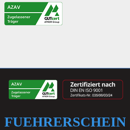
FUEHRERSCHEIN