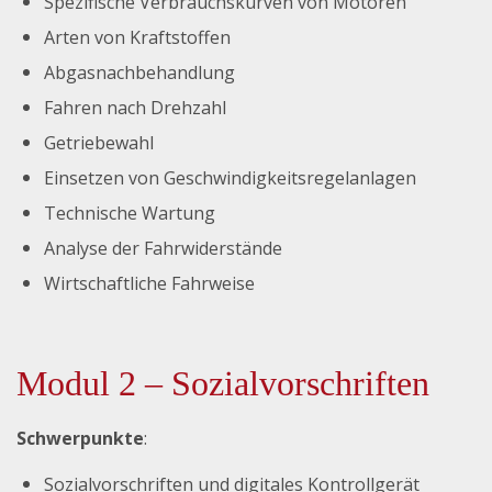
Spezifische Verbrauchskurven von Motoren
Arten von Kraftstoffen
Abgasnachbehandlung
Fahren nach Drehzahl
Getriebewahl
Einsetzen von Geschwindigkeitsregelanlagen
Technische Wartung
Analyse der Fahrwiderstände
Wirtschaftliche Fahrweise
Modul 2 – Sozialvorschriften
Schwerpunkte
:
Sozialvorschriften und digitales Kontrollgerät