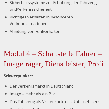
Sicherheitssysteme zur Erhöhung der Fahrzeug-
undVerkehrssicherheit
Richtiges Verhalten in besonderen
Verkehrssituationen
Ahndung von Fehlverhalten
Modul 4 – Schaltstelle Fahrer –
Imageträger, Dienstleister, Profi
Schwerpunkte:
Der Verkehrsmarkt in Deutschland
Image – mehr als ein Bild
Das Fahrzeug als Visitenkarte des Unternehmens