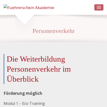
Personenverkehr
Die Weiterbildung
Personenverkehr im
Überblick
Förderung möglich
Modul 1 – Eco Training