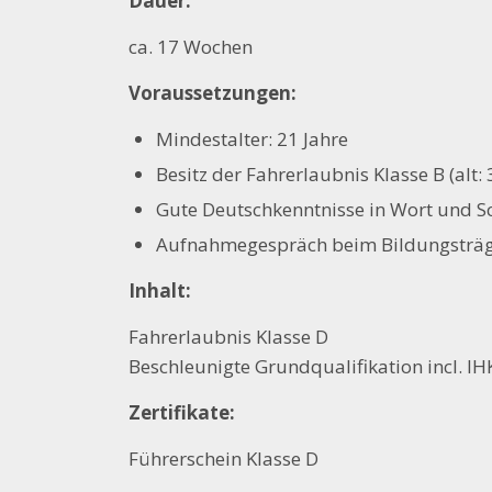
Dauer:
ca. 17 Wochen
Voraussetzungen:
Mindestalter: 21 Jahre
Besitz der Fahrerlaubnis Klasse B (alt: 
Gute Deutschkenntnisse in Wort und Sc
Aufnahmegespräch beim Bildungsträ
Inhalt:
Fahrerlaubnis Klasse D
Beschleunigte Grundqualifikation incl. I
Zertifikate:
Führerschein Klasse D