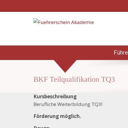
Führe
BKF Teilqualifikation TQ3
Kursbeschreibung
Berufliche Weiterbildung TQ3!
Förderung möglich.