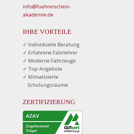
info@fuehrerschein-
akademie.de
IHRE VORTEILE
✓ Individuelle Beratung
✓ Erfahrene Fahrlehrer
✓ Moderne Fahrzeuge
✓ Top-Angebote
✓ Klimatisierte
...
Schulungsräume
ZERTIFIZIERUNG