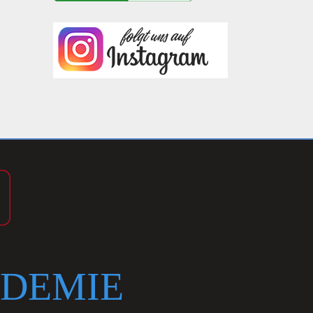
DEMIE